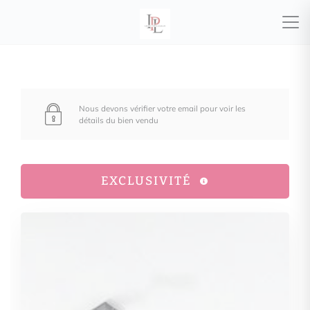
Nous devons vérifier votre email pour voir les
détails du bien vendu
EXCLUSIVITÉ