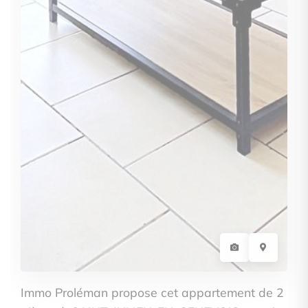
Immo Proléman propose cet appartement de 2