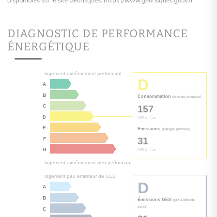
DIAGNOSTIC DE PERFORMANCE
ÉNERGÉTIQUE