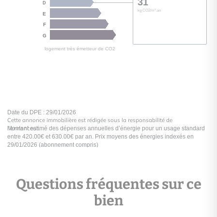
Cette annonce immobilière est rédigée sous la responsabilité de
l’annonceur.
Questions fréquentes sur ce
bien
logement extrêmement performant