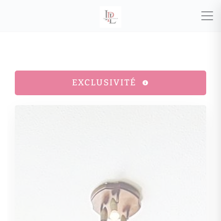
EXCLUSIVITÉ