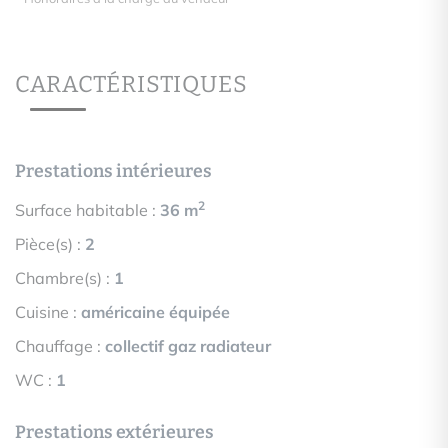
CARACTÉRISTIQUES
Prestations intérieures
2
Surface habitable :
36 m
Pièce(s) :
2
Chambre(s) :
1
Cuisine :
américaine équipée
Chauffage :
collectif gaz radiateur
WC :
1
Prestations extérieures