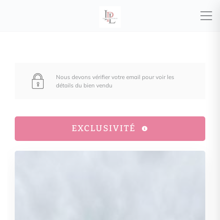
Nous devons vérifier votre email pour voir les
détails du bien vendu
EXCLUSIVITÉ