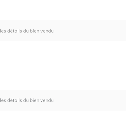
 les détails du bien vendu
 les détails du bien vendu