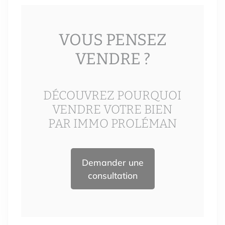
VOUS PENSEZ
VENDRE ?
DÉCOUVREZ POURQUOI
VENDRE VOTRE BIEN
PAR IMMO PROLÉMAN
Demander une
consultation