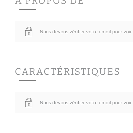
A PROPOS DE
Nous devons vérifier votre email pour voir
CARACTÉRISTIQUES
Nous devons vérifier votre email pour voir