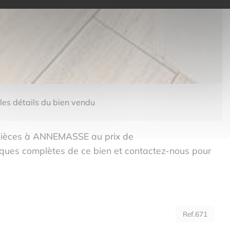
 les détails du bien vendu
pièces à ANNEMASSE au prix de
tiques complètes de ce bien et contactez-nous pour
Ref.671