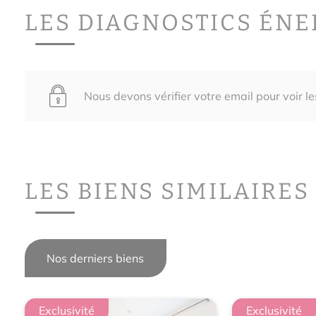
LES DIAGNOSTICS ÉN
Nous devons vérifier votre email pour voir l
LES BIENS SIMILAIRES
Nos derniers biens
Exclusivité
Exclusivit