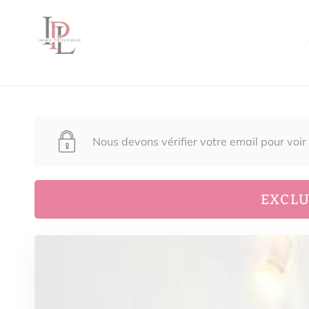
Nous devons vérifier votre email pour voir
EXCLU