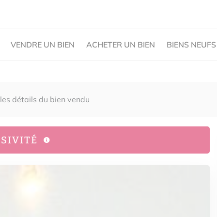
VENDRE UN BIEN
ACHETER UN BIEN
BIENS NEUFS
 les détails du bien vendu
SIVITÉ