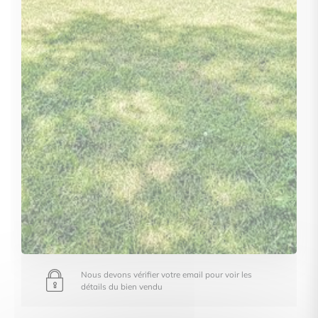
Nous devons vérifier votre email pour voir les
détails du bien vendu