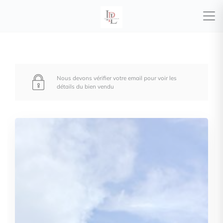
Nous devons vérifier votre email pour voir les
détails du bien vendu