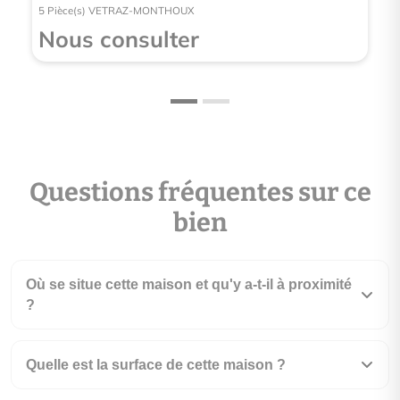
5 Pièce(s) VETRAZ-MONTHOUX
Nous consulter
Questions fréquentes sur ce
bien
Où se situe cette maison et qu'y a-t-il à proximité
?
Quelle est la surface de cette maison ?