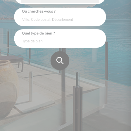
Où cherchez-vous ?
Quel type de bien ?