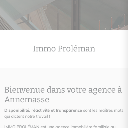
Immo Proléman
Bienvenue dans votre agence à
Annemasse
Disponibilité, réactivité et transparence
sont les maîtres mots
qui dictent notre travail !
IMMO PROLÉMAN est une agence immobilière familiale au