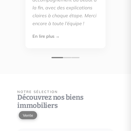
la fin, avec des explications
claires à chaque étape. Merci
encore à toute l’équipe !
En lire plus →
NOTRE SÉLECTION
Découvrez nos biens
immobiliers
Vente