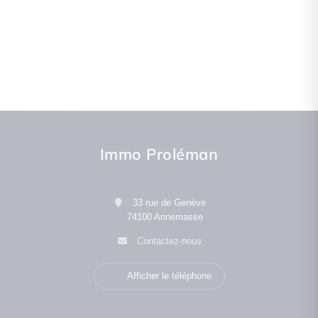
Immo Proléman
33 rue de Genève
74100 Annemasse
Contactez-nous
Afficher le téléphone