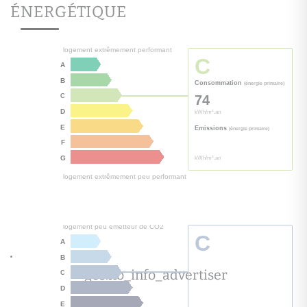
ÉNERGÉTIQUE