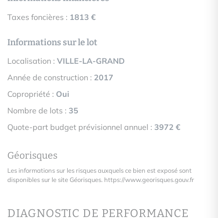
Taxes foncières :
1813 €
Informations sur le lot
Localisation :
VILLE-LA-GRAND
Année de construction :
2017
Copropriété :
Oui
Nombre de lots :
35
Quote-part budget prévisionnel annuel :
3972 €
Géorisques
Les informations sur les risques auxquels ce bien est exposé sont
disponibles sur le site Géorisques.
https://www.georisques.gouv.fr
DIAGNOSTIC DE PERFORMANCE