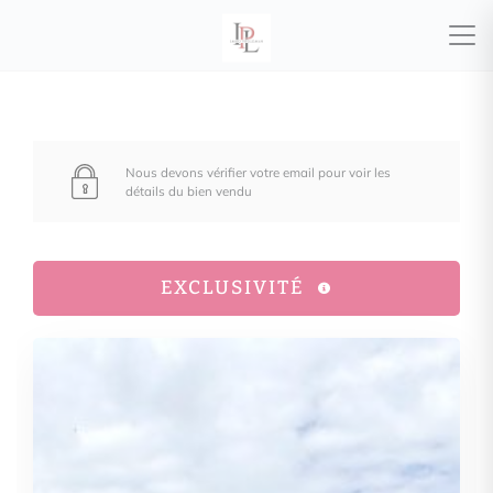
Nous devons vérifier votre email pour voir les
détails du bien vendu
EXCLUSIVITÉ