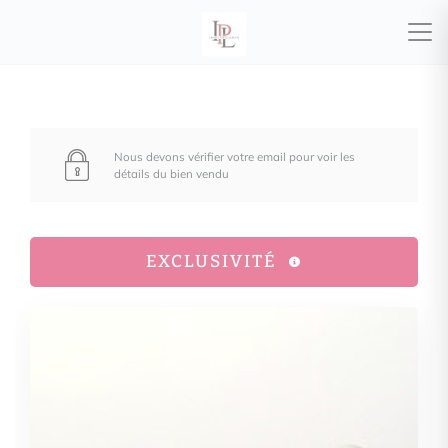
Nous devons vérifier votre email pour voir les
détails du bien vendu
EXCLUSIVITÉ