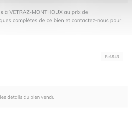
èces à VETRAZ-MONTHOUX au prix de
tiques complètes de ce bien et contactez-nous pour
Ref.943
 les détails du bien vendu