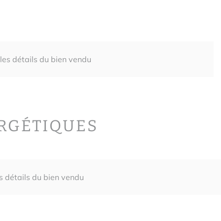
 les détails du bien vendu
ERGÉTIQUES
es détails du bien vendu