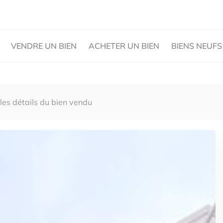
VENDRE UN BIEN
ACHETER UN BIEN
BIENS NEUFS
 les détails du bien vendu