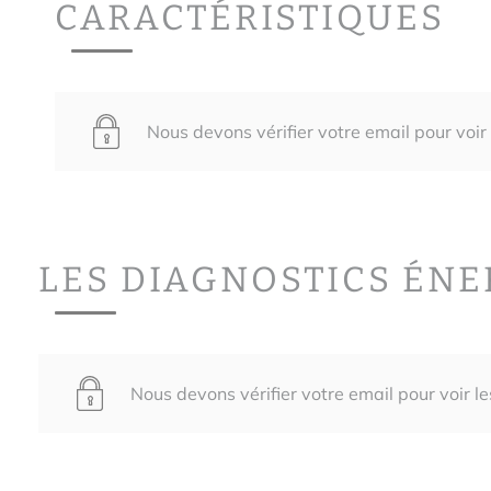
CARACTÉRISTIQUES
Nous devons vérifier votre email pour voir
LES DIAGNOSTICS ÉN
Nous devons vérifier votre email pour voir l