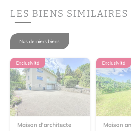
LES BIENS SIMILAIRES
Nos derniers biens
Exclusivité
Exclusivité
Maison d'architecte
Maison an