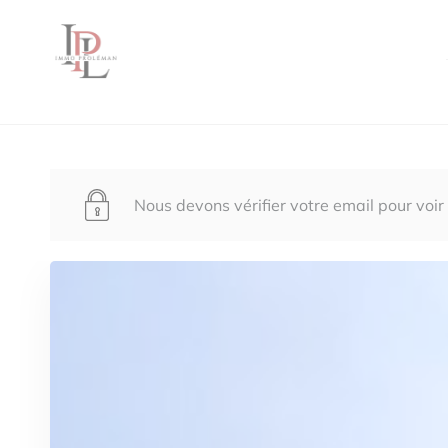
Nous devons vérifier votre email pour voir