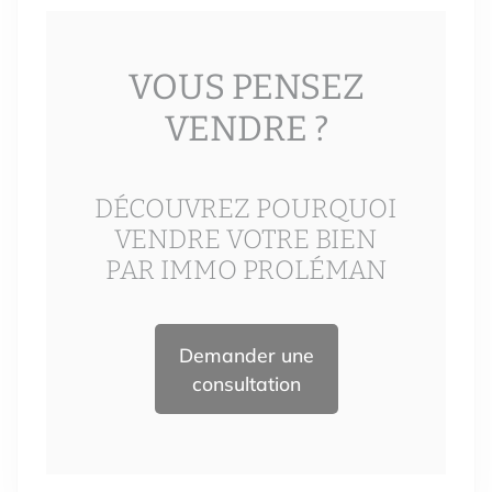
VOUS PENSEZ
VENDRE ?
DÉCOUVREZ POURQUOI
VENDRE VOTRE BIEN
PAR IMMO PROLÉMAN
Demander une
consultation