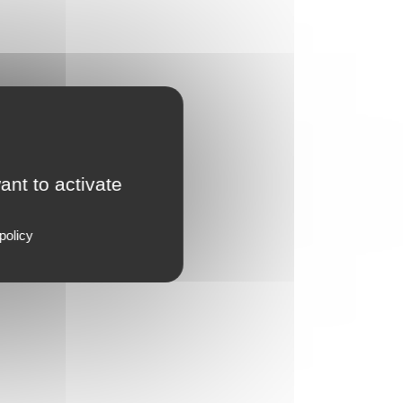
ant to activate
policy