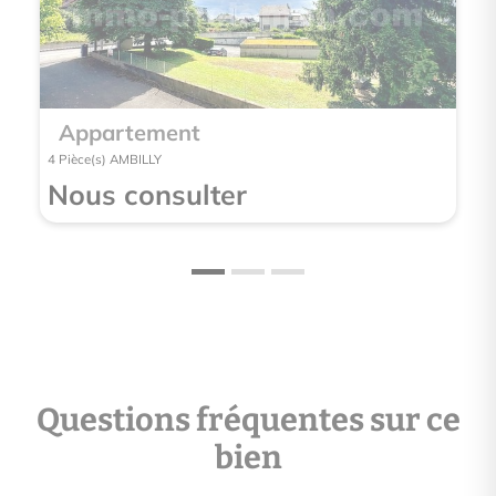
Appartement
App
4 Pièce(s) AMBILLY
3 Pièce(
Nous consulter
Nou
Questions fréquentes sur ce
bien