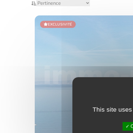
EXCLUSIVITÉ
This site uses
O