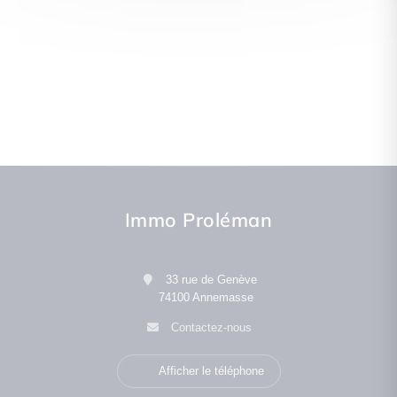
Immo Proléman
33 rue de Genève
74100 Annemasse
Contactez-nous
Afficher le téléphone