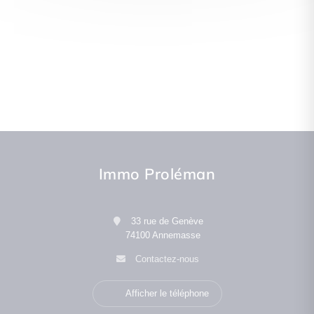
Immo Proléman
33 rue de Genève
74100 Annemasse
Contactez-nous
Afficher le téléphone