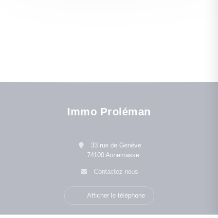
Immo Proléman
33 rue de Genève
74100 Annemasse
Contactez-nous
Afficher le téléphone