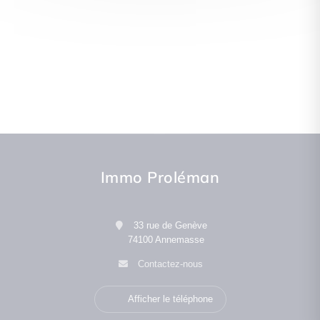
Immo Proléman
33 rue de Genève
74100 Annemasse
Contactez-nous
Afficher le téléphone