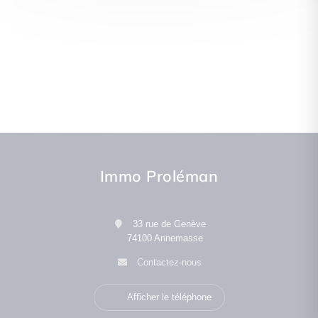
Immo Proléman
33 rue de Genève
74100 Annemasse
Contactez-nous
Afficher le téléphone