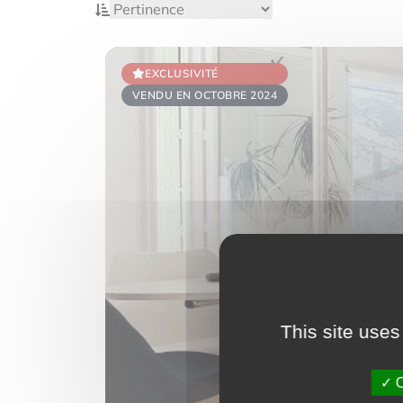
EXCLUSIVITÉ
VENDU EN OCTOBRE 2024
This site uses
O