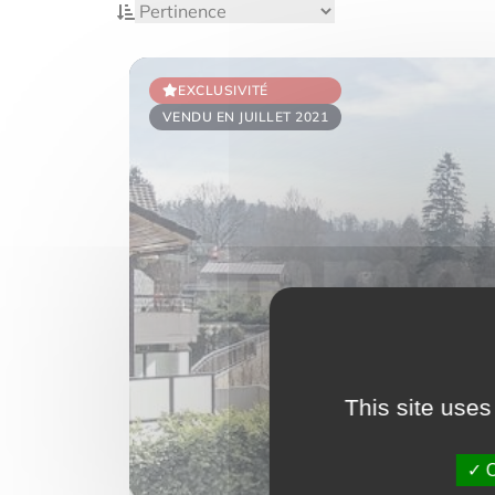
EXCLUSIVITÉ
VENDU EN JUILLET 2021
This site uses
O