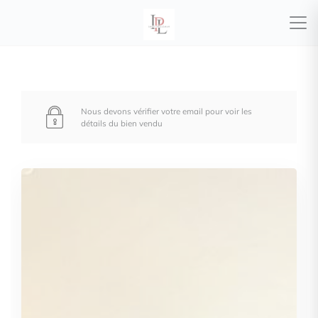
Nous devons vérifier votre email pour voir les
détails du bien vendu