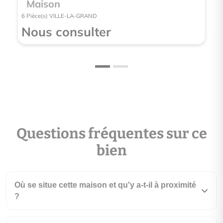
Maison
6 Pièce(s) VILLE-LA-GRAND
Nous consulter
Questions fréquentes sur ce
bien
Où se situe cette maison et qu'y a-t-il à proximité
?