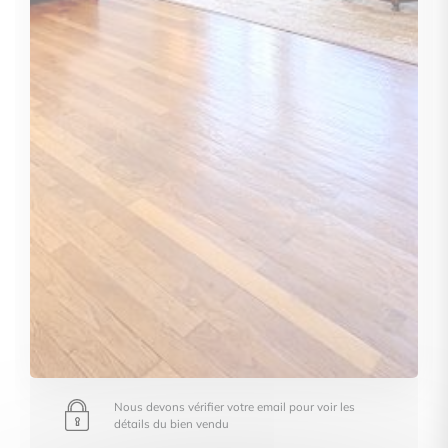
Nous devons vérifier votre email pour voir les
détails du bien vendu