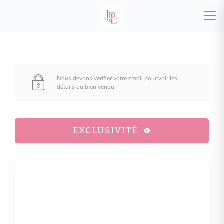
Nous devons vérifier votre email pour voir les
détails du bien vendu
EXCLUSIVITÉ