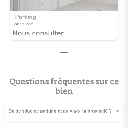
Parking
ANNEMASSE
Nous consulter
Questions fréquentes sur ce
bien
Où se situe ce parking et qu'y a-t-il à proximité ?