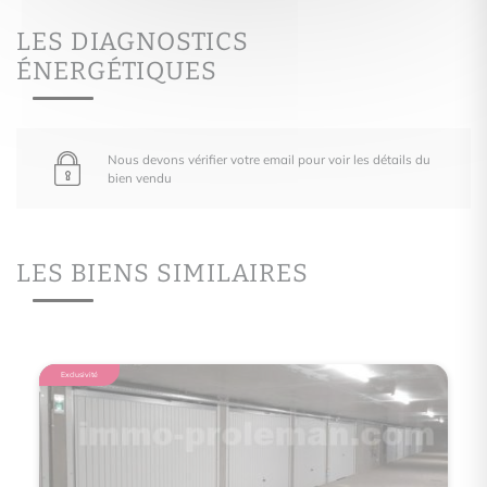
LES DIAGNOSTICS
ÉNERGÉTIQUES
Nous devons vérifier votre email pour voir les détails du
bien vendu
LES BIENS SIMILAIRES
Exclusivité