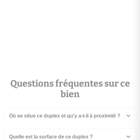
Questions fréquentes sur ce
bien
Où se situe ce duplex et qu'y a-t-il à proximité ?
Quelle est la surface de ce duplex ?