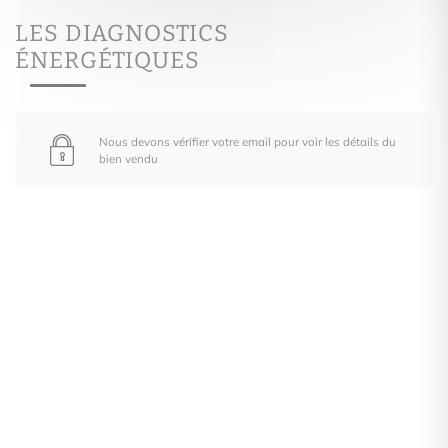
LES DIAGNOSTICS
ÉNERGÉTIQUES
Nous devons vérifier votre email pour voir les détails du
bien vendu