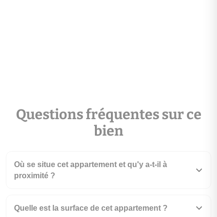
Questions fréquentes sur ce
bien
Où se situe cet appartement et qu'y a-t-il à
proximité ?
Quelle est la surface de cet appartement ?