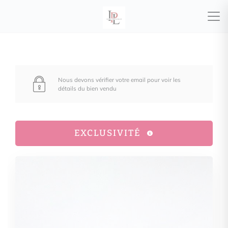
Nous devons vérifier votre email pour voir les
détails du bien vendu
EXCLUSIVITÉ