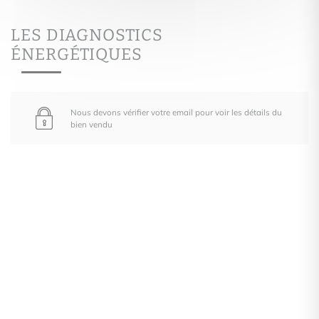
LES DIAGNOSTICS
ÉNERGÉTIQUES
Nous devons vérifier votre email pour voir les détails du
bien vendu