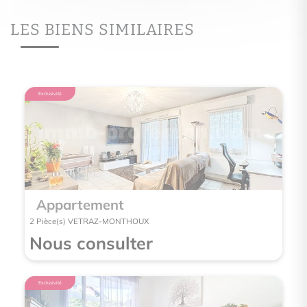
LES BIENS SIMILAIRES
Exclusivité
Appartement
2 Pièce(s) VETRAZ-MONTHOUX
Nous consulter
Exclusivité