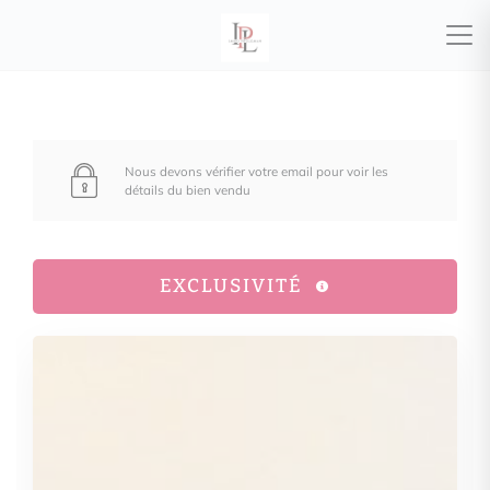
Nous devons vérifier votre email pour voir les
détails du bien vendu
EXCLUSIVITÉ