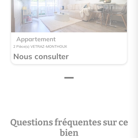
Appartement
2 Pièce(s) VETRAZ-MONTHOUX
Nous consulter
Questions fréquentes sur ce
bien