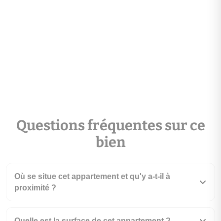
Questions fréquentes sur ce
bien
Où se situe cet appartement et qu'y a-t-il à
proximité ?
Quelle est la surface de cet appartement ?