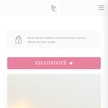
Nous devons vérifier votre email pour voir les
détails du bien vendu
EXCLUSIVITÉ