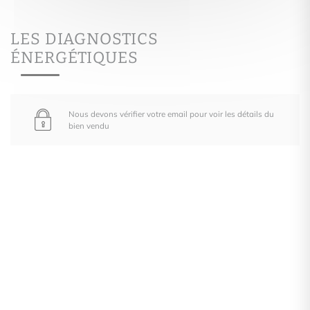
LES DIAGNOSTICS
ÉNERGÉTIQUES
Nous devons vérifier votre email pour voir les détails du
bien vendu