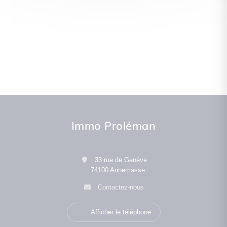
Immo Proléman
33 rue de Genève
74100 Annemasse
Contactez-nous
Afficher le téléphone