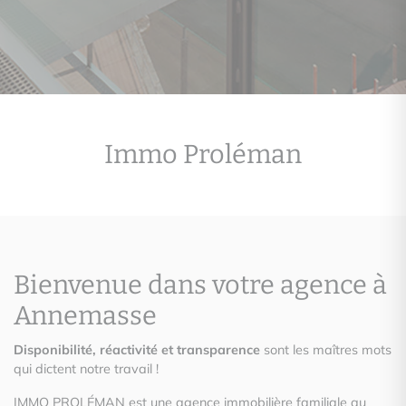
Immo Proléman
Bienvenue dans votre agence à
Annemasse
Disponibilité, réactivité et transparence
sont les maîtres mots
qui dictent notre travail !
IMMO PROLÉMAN est une agence immobilière familiale au