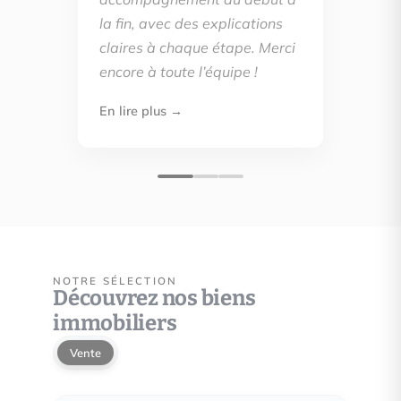
la fin, avec des explications
claires à chaque étape. Merci
encore à toute l’équipe !
En lire plus →
NOTRE SÉLECTION
Découvrez nos biens
immobiliers
Vente