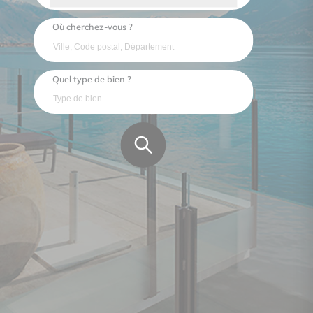
Où cherchez-vous ?
Quel type de bien ?