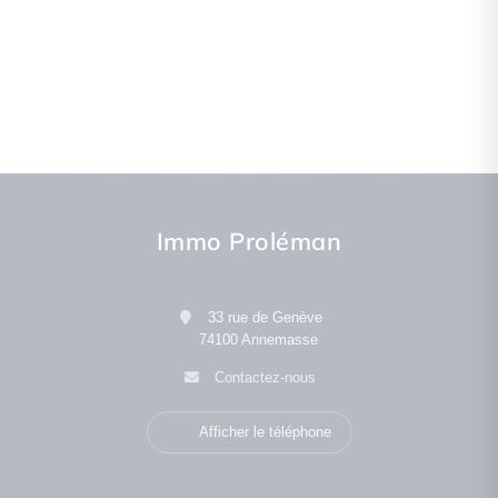
Immo Proléman
33 rue de Genève
74100 Annemasse
Contactez-nous
Afficher le téléphone