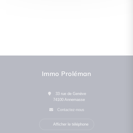
Immo Proléman
33 rue de Genève
74100 Annemasse
Contactez-nous
Afficher le téléphone