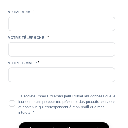
*
VOTRE NOM :
*
VOTRE TÉLÉPHONE :
*
VOTRE E-MAIL :
La société Immo Proléman peut utiliser les données que je
leur communique pour me présenter des produits, services
et contenus qui correspondent à mon profil et à mes
intérêts. *