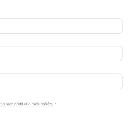
à mon profil et à mes intérêts. *